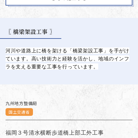
〖 橋梁架設工事 〗
河川や道路上に橋を架ける「橋梁架設工事」を手がけ
ています。高い技術力と経験を活かし、地域のインフ
ラを支える重要な工事を行っています。
九州地方整備局
国土交通省
福岡３号清水横断歩道橋上部工外工事