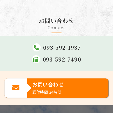
お問い合わせ
Contact
093-592-1937
093-592-7490
お問い合わせ
受付時間 24時間