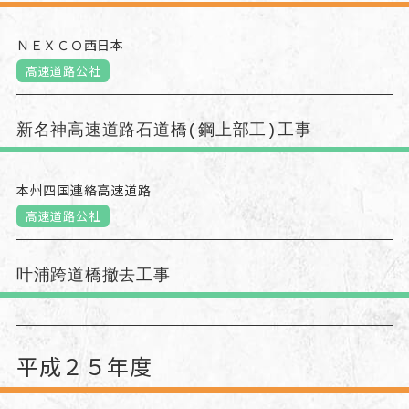
ＮＥＸＣＯ西日本
高速道路公社
新名神高速道路石道橋(鋼上部工)工事
本州四国連絡高速道路
高速道路公社
叶浦跨道橋撤去工事
平成２５年度